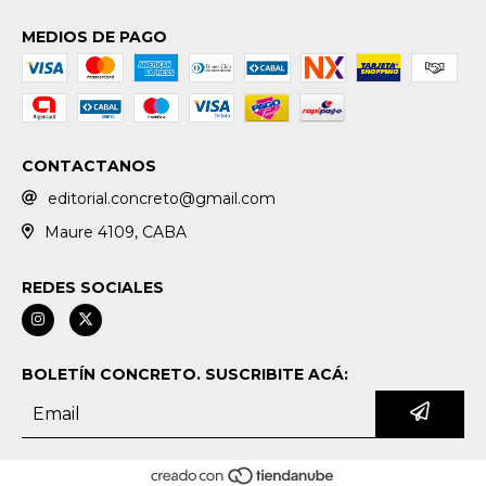
MEDIOS DE PAGO
CONTACTANOS
editorial.concreto@gmail.com
Maure 4109, CABA
REDES SOCIALES
BOLETÍN CONCRETO. SUSCRIBITE ACÁ: