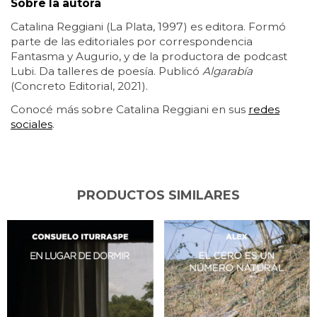
Sobre la autora
Catalina Reggiani (La Plata, 1997) es editora. Formó
parte de las editoriales por correspondencia
Fantasma y Augurio, y de la productora de podcast
Lubi. Da talleres de poesía.
Publicó
Algarabía
(Concreto Editorial, 2021).
Conocé más sobre Catalina Reggiani en sus
redes
sociales
.
PRODUCTOS SIMILARES