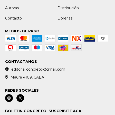
Autoras
Distribución
Contacto
Librerías
MEDIOS DE PAGO
CONTACTANOS
editorial.concreto@gmail.com
Maure 4109, CABA
REDES SOCIALES
BOLETÍN CONCRETO. SUSCRIBITE ACÁ: