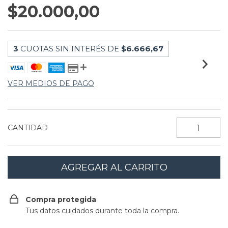
$20.000,00
3
CUOTAS SIN INTERÉS DE
$6.666,67
VER MEDIOS DE PAGO
CANTIDAD
Compra protegida
Tus datos cuidados durante toda la compra.