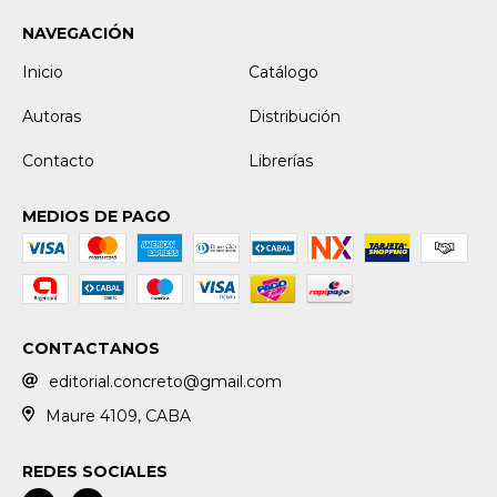
NAVEGACIÓN
Inicio
Catálogo
Autoras
Distribución
Contacto
Librerías
MEDIOS DE PAGO
CONTACTANOS
editorial.concreto@gmail.com
Maure 4109, CABA
REDES SOCIALES